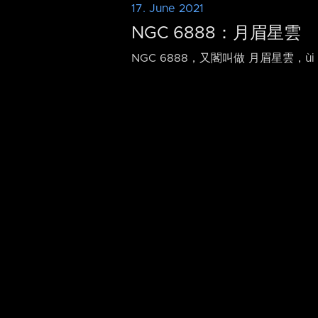
17. June 2021
NGC 6888：月眉星雲
NGC 6888，又閣叫做 月眉星雲，ù