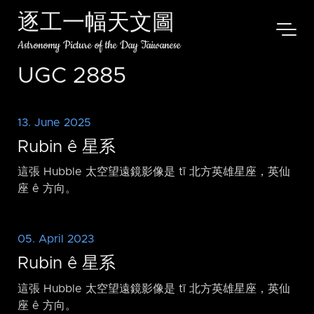
逐工一幅天文圖
Astronomy Picture of the Day Taiwanese
UGC 2885
13. June 2025
Rubin ê 星系
這張 Hubble 太空望遠鏡影像是 tī 北方英雄星座，英仙
座 ê 方向。
05. April 2023
Rubin ê 星系
這張 Hubble 太空望遠鏡影像是 tī 北方英雄星座，英仙
座 ê 方向。