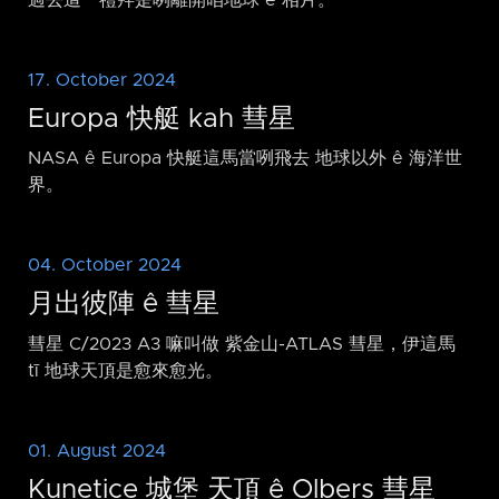
17. October 2024
Europa 快艇 kah 彗星
NASA ê Europa 快艇這馬當咧飛去 地球以外 ê 海洋世
界。
04. October 2024
月出彼陣 ê 彗星
彗星 C/2023 A3 嘛叫做 紫金山-ATLAS 彗星，伊這馬
tī 地球天頂是愈來愈光。
01. August 2024
Kunetice 城堡 天頂 ê Olbers 彗星