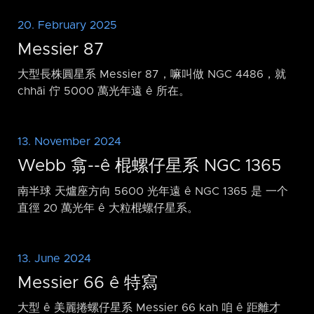
20. February 2025
Messier 87
大型長株圓星系 Messier 87，嘛叫做 NGC 4486，就
chhāi 佇 5000 萬光年遠 ê 所在。
13. November 2024
Webb 翕-⁠-ê 棍螺仔星系 NGC 1365
南半球 天爐座方向 5600 光年遠 ê NGC 1365 是 一个
直徑 20 萬光年 ê 大粒棍螺仔星系。
13. June 2024
Messier 66 ê 特寫
大型 ê 美麗捲螺仔星系 Messier 66 kah 咱 ê 距離才