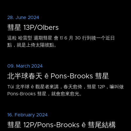
28. June 2024
彗星 13P/Olbers
這粒 哈雷型 週期彗星 會 tī 6 月 30 行到後一个近日
點，就是上倚太陽彼點。
09. March 2024
北半球春天 ê Pons-Brooks 彗星
Tùi 北半球 ê 觀星者來講，春天愈倚，彗星 12P，嘛叫做
Pons-Brooks 彗星，就會愈來愈光。
16. February 2024
彗星 12P/Pons-Brooks ê 彗尾結構