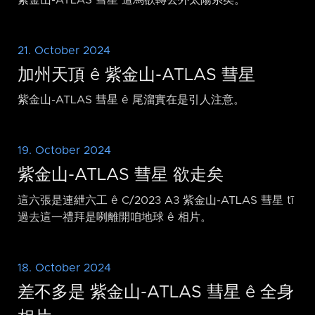
21. October 2024
加州天頂 ê 紫金山-ATLAS 彗星
紫金山-ATLAS 彗星 ê 尾溜實在是引人注意。
19. October 2024
紫金山-ATLAS 彗星 欲走矣
這六張是連紲六工 ê C/2023 A3 紫金山-ATLAS 彗星 tī
過去這一禮拜是咧離開咱地球 ê 相片。
18. October 2024
差不多是 紫金山-ATLAS 彗星 ê 全身