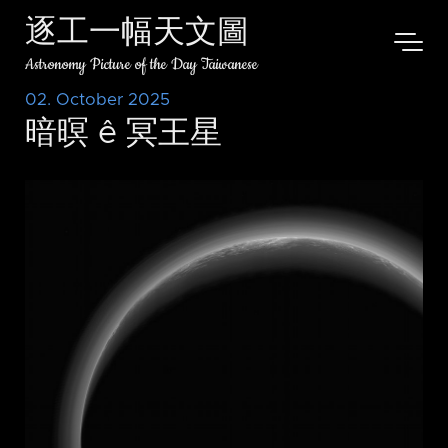
逐工一幅天文圖
Astronomy Picture of the Day Taiwanese
02. October 2025
暗暝 ê 冥王星