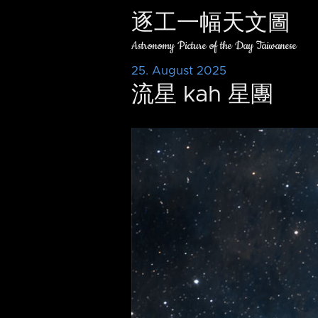
逐工一幅天文圖
Astronomy Picture of the Day Taiwanese
25. August 2025
流星 kah 星團