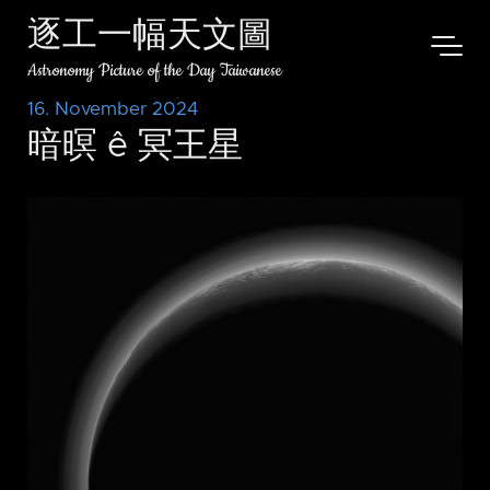
逐工一幅天文圖
Astronomy Picture of the Day Taiwanese
16. November 2024
暗暝 ê 冥王星