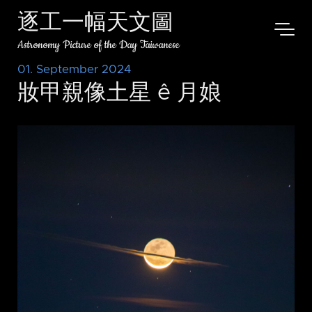
逐工一幅天文圖
Astronomy Picture of the Day Taiwanese
01. September 2024
妝甲親像土星 ê 月娘