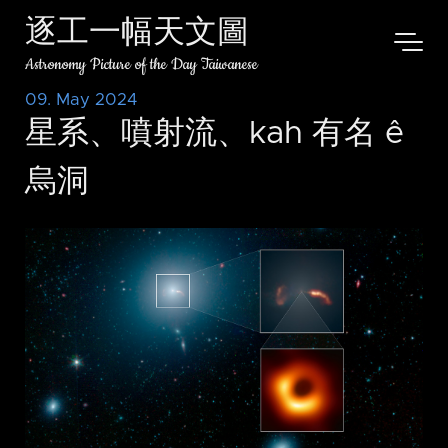
逐工一幅天文圖
Astronomy Picture of the Day Taiwanese
09. May 2024
星系、噴射流、kah 有名 ê
烏洞