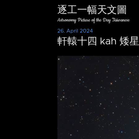
逐工一幅天文圖
Astronomy Picture of the Day Taiwanese
26. April 2024
軒轅十四 kah 矮