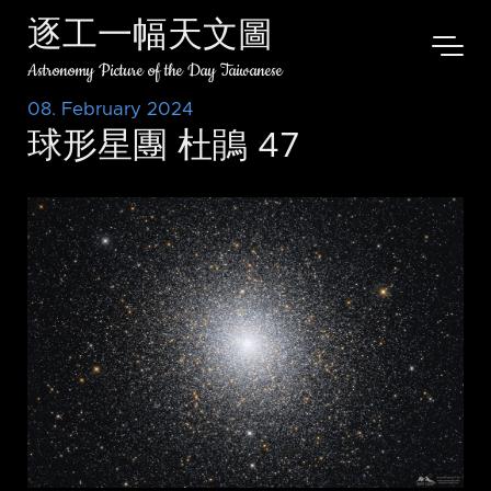
逐工一幅天文圖
Astronomy Picture of the Day Taiwanese
08. February 2024
球形星團 杜鵑 47