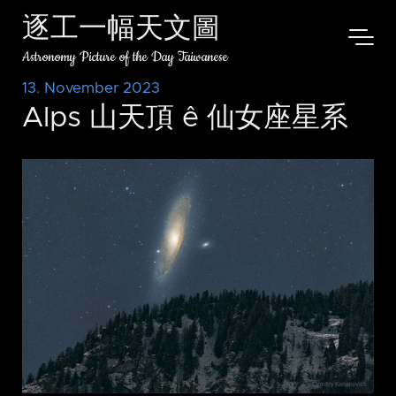
逐工一幅天文圖
Astronomy Picture of the Day Taiwanese
13. November 2023
Alps 山天頂 ê 仙女座星系