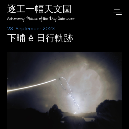
逐工一幅天文圖
Astronomy Picture of the Day Taiwanese
23. September 2023
下晡 ê 日行軌跡