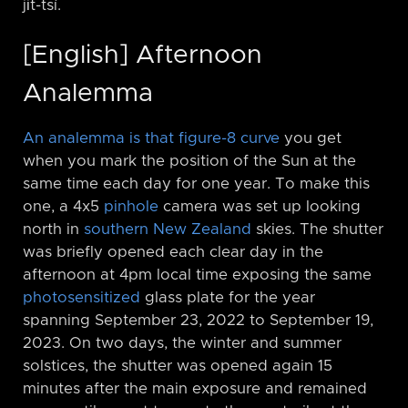
ji̍t-tsí.
[English] Afternoon
Analemma
An analemma is that figure-8 curve
you get
when you mark the position of the Sun at the
same time each day for one year. To make this
one, a 4x5
pinhole
camera was set up looking
north in
southern New Zealand
skies. The shutter
was briefly opened each clear day in the
afternoon at 4pm local time exposing the same
photosensitized
glass plate for the year
spanning September 23, 2022 to September 19,
2023. On two days, the winter and summer
solstices, the shutter was opened again 15
minutes after the main exposure and remained