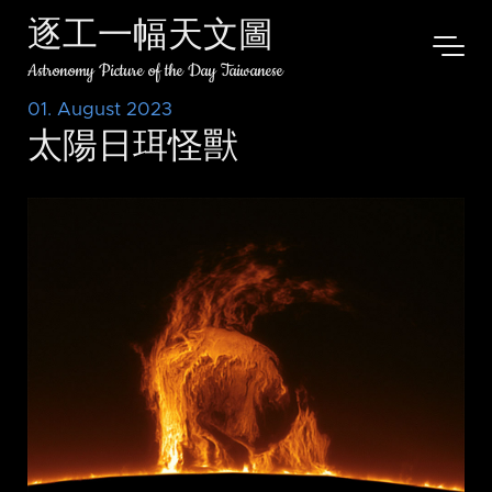
逐工一幅天文圖
Astronomy Picture of the Day Taiwanese
01. August 2023
太陽日珥怪獸