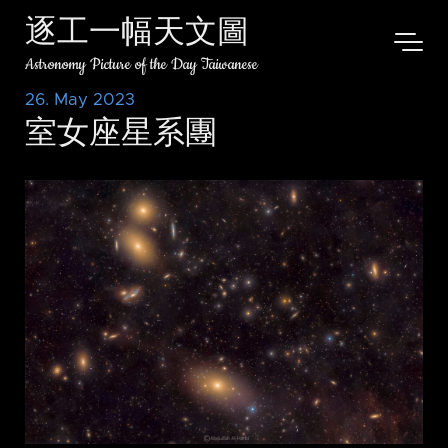
逐工一幅天文圖
Astronomy Picture of the Day Taiwanese
26. May 2023
室女座星系團