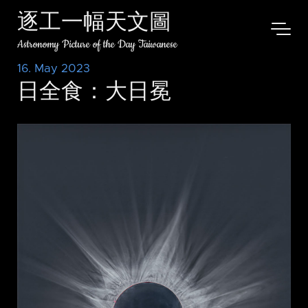
逐工一幅天文圖
Astronomy Picture of the Day Taiwanese
16. May 2023
日全食：大日冕