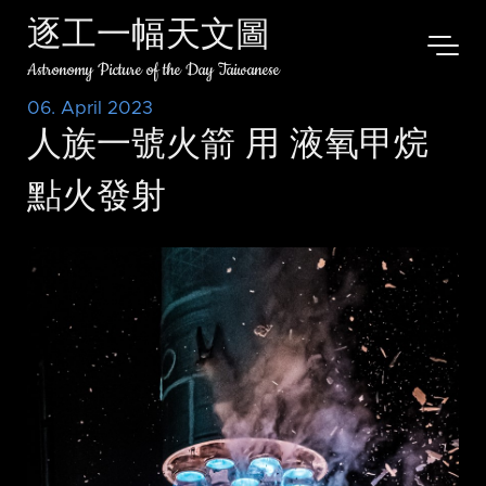
逐工一幅天文圖
Astronomy Picture of the Day Taiwanese
06. April 2023
人族一號火箭 用 液氧甲烷
點火發射