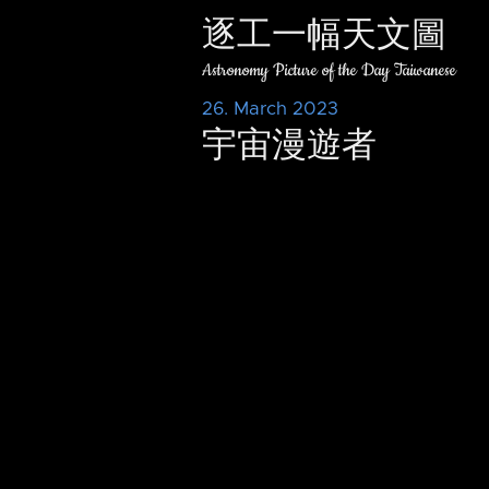
逐工一幅天文圖
Astronomy Picture of the Day Taiwanese
26. March 2023
宇宙漫遊者