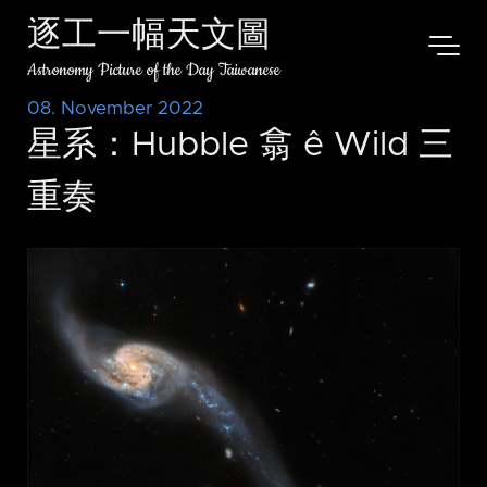
逐工一幅天文圖
Astronomy Picture of the Day Taiwanese
08. November 2022
星系：Hubble 翕 ê Wild 三
重奏