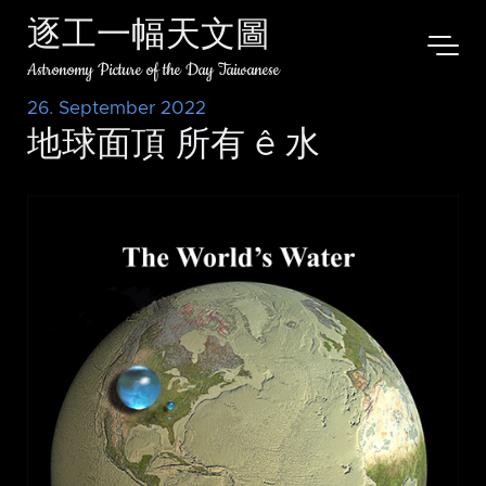
逐工一幅天文圖
Astronomy Picture of the Day Taiwanese
26. September 2022
地球面頂 所有 ê 水