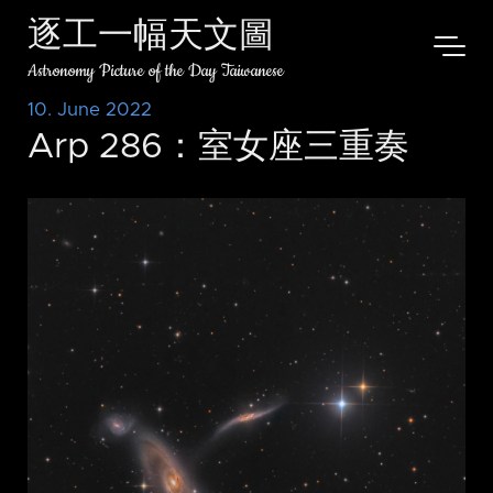
逐工一幅天文圖
Astronomy Picture of the Day Taiwanese
10. June 2022
Arp 286：室女座三重奏