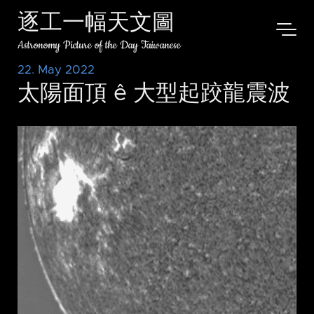
逐工一幅天文圖
Astronomy Picture of the Day Taiwanese
22. May 2022
太陽面頂 ê 大型起跤龍震波