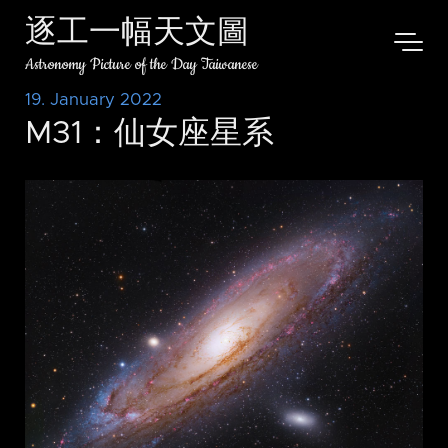
逐工一幅天文圖
Astronomy Picture of the Day Taiwanese
19. January 2022
M31：仙女座星系