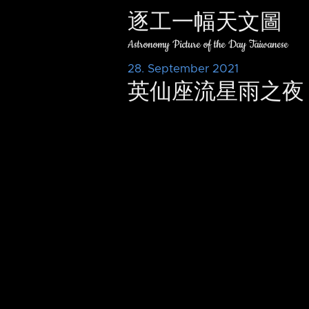
逐工一幅天文圖
Astronomy Picture of the Day Taiwanese
28. September 2021
英仙座流星雨之夜