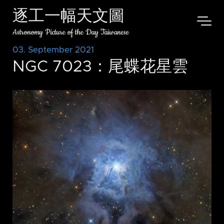
逐工一幅天文圖
Astronomy Picture of the Day Taiwanese
03. September 2021
NGC 7023：尾蝶花星雲