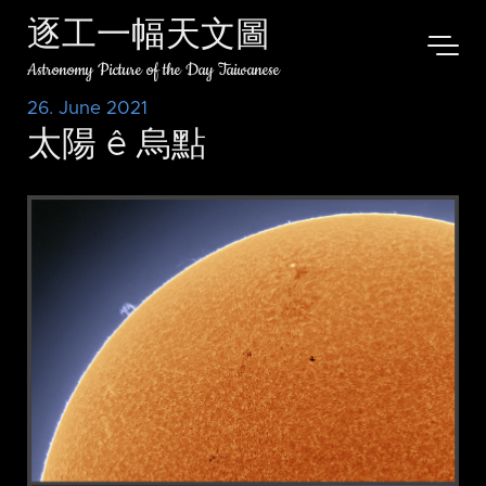
逐工一幅天文圖
Astronomy Picture of the Day Taiwanese
26. June 2021
太陽 ê 烏點