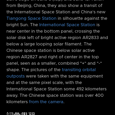
from Beijing, China, they also show a transit of
the International Space Station and China's new
Tiangong Space Station
in silhouette against the
bright Sun. The
International Space Station
is
near center in the bottom panel, crossing the
solar disk left of bright active region AR2833 and
below a large looping solar filament. The
Chinese space station is below solar active
region AR2827 and right of center in the top
panel, seen as a smaller, combined "+" and "-"
shape. The pictures of the
transiting orbital
outposts
were taken with the same equipment
and at the same pixel scale, with the
International Space Station some 492 kilometers
away. The Chinese space station was over 400
kilometers
from the camera
.