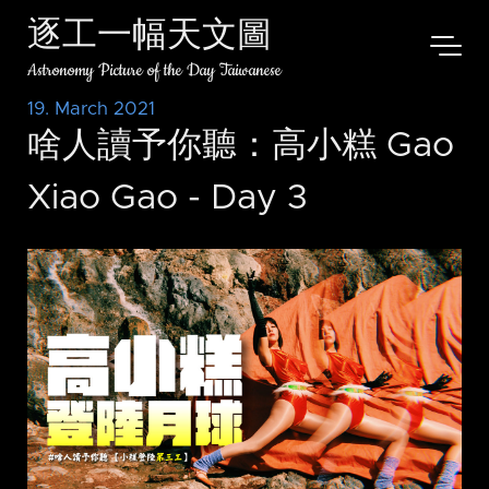
逐工一幅天文圖
Astronomy Picture of the Day Taiwanese
19. March 2021
啥人讀予你聽：高小糕 Gao
Xiao Gao - Day 3